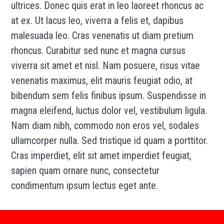
ultrices. Donec quis erat in leo laoreet rhoncus ac
at ex. Ut lacus leo, viverra a felis et, dapibus
malesuada leo. Cras venenatis ut diam pretium
rhoncus. Curabitur sed nunc et magna cursus
viverra sit amet et nisl. Nam posuere, risus vitae
venenatis maximus, elit mauris feugiat odio, at
bibendum sem felis finibus ipsum. Suspendisse in
magna eleifend, luctus dolor vel, vestibulum ligula.
Nam diam nibh, commodo non eros vel, sodales
ullamcorper nulla. Sed tristique id quam a porttitor.
Cras imperdiet, elit sit amet imperdiet feugiat,
sapien quam ornare nunc, consectetur
condimentum ipsum lectus eget ante.