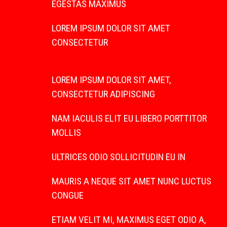
EGESTAS MAXIMUS
LOREM IPSUM DOLOR SIT AMET
CONSECTETUR
LOREM IPSUM DOLOR SIT AMET,
CONSECTETUR ADIPISCING
NAM IACULIS ELIT EU LIBERO PORTTITOR
MOLLIS
ULTRICES ODIO SOLLICITUDIN EU IN
MAURIS A NEQUE SIT AMET NUNC LUCTUS
CONGUE
ETIAM VELIT MI, MAXIMUS EGET ODIO A,