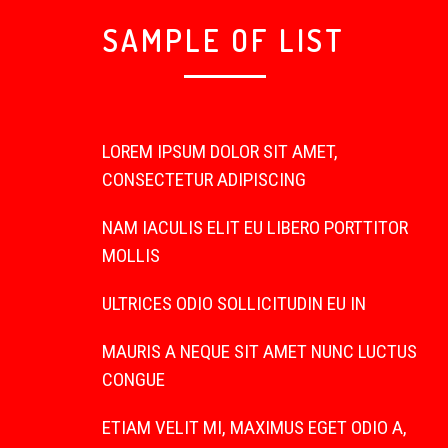
SAMPLE OF LIST
LOREM IPSUM DOLOR SIT AMET,
CONSECTETUR ADIPISCING
NAM IACULIS ELIT EU LIBERO PORTTITOR
MOLLIS
ULTRICES ODIO SOLLICITUDIN EU IN
MAURIS A NEQUE SIT AMET NUNC LUCTUS
CONGUE
ETIAM VELIT MI, MAXIMUS EGET ODIO A,