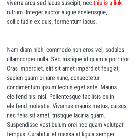
viverra arcu sed lacus suscipit, nec
this is a link
rutrum. Integer auctor augue scelerisque,
sollicitudin ex quis, fermentum lacus.
Nam diam nibh, commodo non eros vel, sodales
ullamcorper nulla. Sed tristique id quam a porttitor.
Cras imperdiet, elit sit amet imperdiet feugiat,
sapien quam ornare nunc, consectetur
condimentum ipsum lectus eget ante. Mauris
eleifend nisi nisl. Pellentesque facilisis ex in
eleifend molestie. Vivamus mauris metus, cursus
nec felis sit amet, tristique lacinia quam.
Suspendisse vestibulum orci nec quam volutpat
tempus. Curabitur et massa at ligula semper